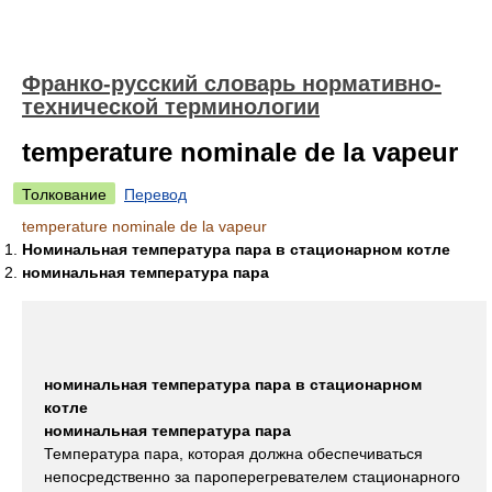
Франко-русский словарь нормативно-
технической терминологии
temperature nominale de la vapeur
Толкование
Перевод
temperature nominale de la vapeur
Номинальная температура пара в стационарном котле
номинальная температура пара
номинальная температура пара в стационарном
котле
номинальная температура пара
Температура пара, которая должна обеспечиваться
непосредственно за пароперегревателем стационарного