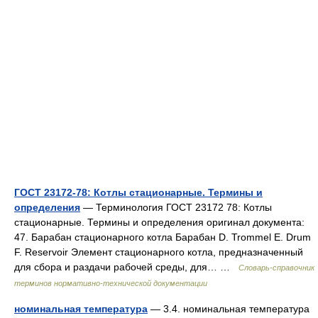
ГОСТ 23172-78: Котлы стационарные. Термины и
определения
— Терминология ГОСТ 23172 78: Котлы
стационарные. Термины и определения оригинал документа:
47. Барабан стационарного котла Барабан D. Trommel E. Drum
F. Reservoir Элемент стационарного котла, предназначенный
для сбора и раздачи рабочей среды, для… …
Словарь-справочник
терминов нормативно-технической документации
номинальная температура
— 3.4. номинальная температура