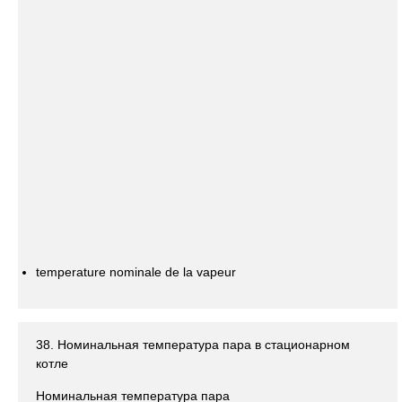
temperature nominale de la vapeur
38. Номинальная температура пара в стационарном
котле
Номинальная температура пара