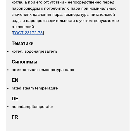
котла, а при его отсутствии - непосредственно перед
паропроводом к потребителю пара при номинальных
значениях давления пара, температуры питательной
воды и паропроизводительности с учетом допускаемых
отклонений.
[
ГОСТ 23172-78
]
Тематики
котел, водонагреватель
Синонимы
номинальная температура пара
EN
rated steam temperature
DE
nenndampftemperatur
FR