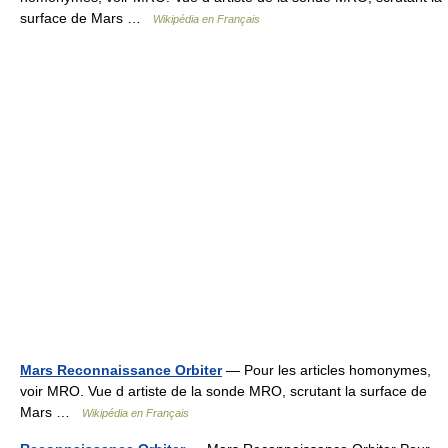
surface de Mars …
Wikipédia en Français
Mars Reconnaissance Orbiter
— Pour les articles homonymes,
voir MRO. Vue d artiste de la sonde MRO, scrutant la surface de
Mars …
Wikipédia en Français